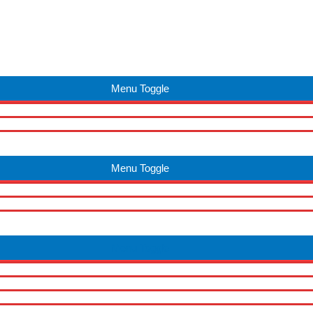
Menu Toggle
Menu Toggle
Menu Toggle